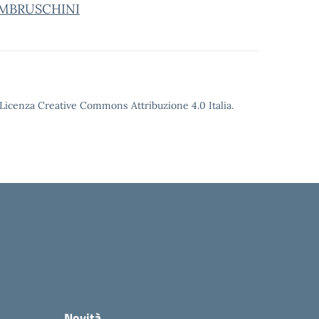
MBRUSCHINI
o Licenza Creative Commons Attribuzione 4.0 Italia.
Novità