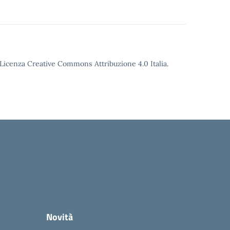
o Licenza Creative Commons Attribuzione 4.0 Italia.
Novità