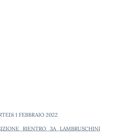
TEDì 1 FEBBRAIO 2022
SIZIONE_RIENTRO_3A_LAMBRUSCHINI