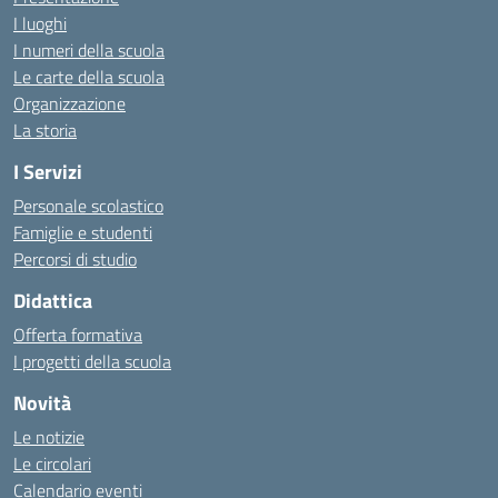
I luoghi
I numeri della scuola
Le carte della scuola
Organizzazione
La storia
I Servizi
Personale scolastico
Famiglie e studenti
Percorsi di studio
Didattica
Offerta formativa
I progetti della scuola
Novità
Le notizie
Le circolari
Calendario eventi