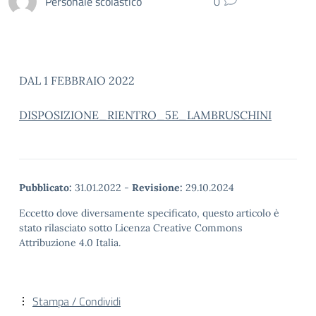
Personale scolastico
0
DAL 1 FEBBRAIO 2022
DISPOSIZIONE_RIENTRO_5E_LAMBRUSCHINI
Pubblicato:
31.01.2022
-
Revisione:
29.10.2024
Eccetto dove diversamente specificato, questo articolo è
stato rilasciato sotto Licenza Creative Commons
Attribuzione 4.0 Italia.
Stampa / Condividi