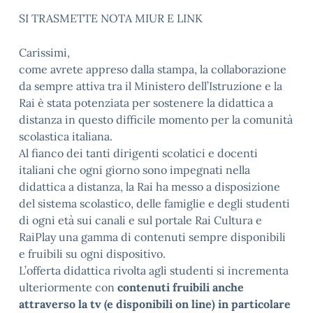
SI TRASMETTE NOTA MIUR E LINK
Carissimi,
come avrete appreso dalla stampa, la collaborazione
da sempre attiva tra il Ministero dell’Istruzione e la
Rai è stata potenziata per sostenere la didattica a
distanza in questo difficile momento per la comunità
scolastica italiana.
Al fianco dei tanti dirigenti scolatici e docenti
italiani che ogni giorno sono impegnati nella
didattica a distanza, la Rai ha messo a disposizione
del sistema scolastico, delle famiglie e degli studenti
di ogni età sui canali e sul portale Rai Cultura e
RaiPlay una gamma di contenuti sempre disponibili
e fruibili su ogni dispositivo.
L’offerta didattica rivolta agli studenti si incrementa
ulteriormente con
contenuti fruibili anche
attraverso la tv (e disponibili on line) in particolare