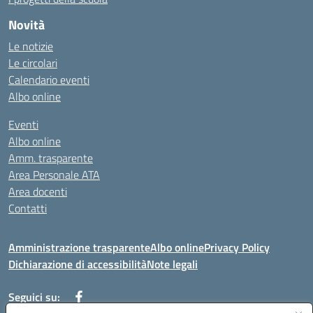
Novità
Le notizie
Le circolari
Calendario eventi
Albo online
Eventi
Albo online
Amm. trasparente
Area Personale ATA
Area docenti
Contatti
Amministrazione trasparente
Albo online
Privacy Policy
Dichiarazione di accessibilità
Note legali
Seguici su: