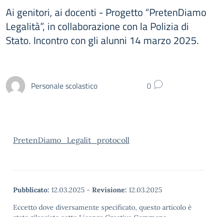
Ai genitori, ai docenti - Progetto “PretenDiamo
Legalità”, in collaborazione con la Polizia di
Stato. Incontro con gli alunni 14 marzo 2025.
Personale scolastico
0
PretenDiamo_Legalit_protocoll
Pubblicato:
12.03.2025
-
Revisione:
12.03.2025
Eccetto dove diversamente specificato, questo articolo è