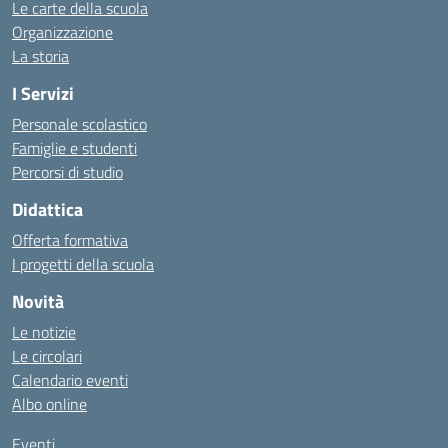
Le carte della scuola
Organizzazione
La storia
I Servizi
Personale scolastico
Famiglie e studenti
Percorsi di studio
Didattica
Offerta formativa
I progetti della scuola
Novità
Le notizie
Le circolari
Calendario eventi
Albo online
Eventi