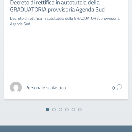
Decreto di rettifica in autotutela della
GRADUATORIA provvisoria Agenda Sud
Decreto di rettifica in autotutela della GRADUATORIA provvisoria
Agenda Sud
Personale scolastico
0