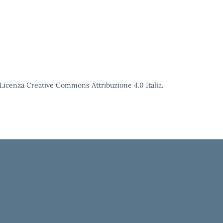
o Licenza Creative Commons Attribuzione 4.0 Italia.