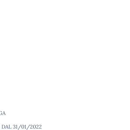
GA
 DAL 31/01/2022