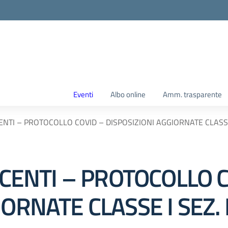
Eventi
Albo online
Amm. trasparente
CENTI – PROTOCOLLO COVID – DISPOSIZIONI AGGIORNATE CLASS
DOCENTI – PROTOCOLLO 
IORNATE CLASSE I SEZ.