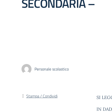
SECONDARIA –
Personale scolastico
Stampa / Condividi
SI LEG
IN DAD