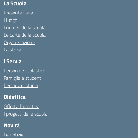
La Scuola
Presentazione
I luoghi
I numeri della scuola
Le carte della scuola
Organizzazione
La storia
I Servizi
Personale scolastico
Famiglie e studenti
Percorsi di studio
Didattica
Offerta formativa
I progetti della scuola
Novità
Le notizie