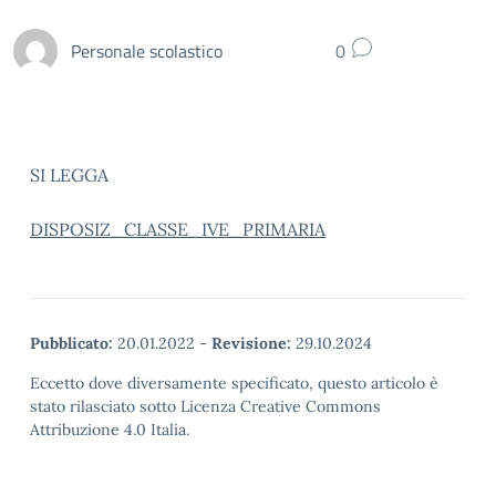
Personale scolastico
0
SI LEGGA
DISPOSIZ_CLASSE_IVE_PRIMARIA
Pubblicato:
20.01.2022
-
Revisione:
29.10.2024
Eccetto dove diversamente specificato, questo articolo è
stato rilasciato sotto Licenza Creative Commons
Attribuzione 4.0 Italia.