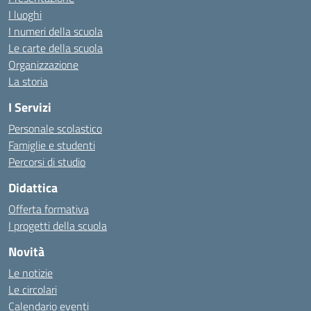
I luoghi
I numeri della scuola
Le carte della scuola
Organizzazione
La storia
I Servizi
Personale scolastico
Famiglie e studenti
Percorsi di studio
Didattica
Offerta formativa
I progetti della scuola
Novità
Le notizie
Le circolari
Calendario eventi