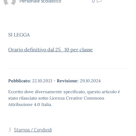
Personale scolastico
0
SI LEGGA
Orario definitivo dal 25_10 per classe
Pubblicato:
22.10.2021
-
Revisione:
29.10.2024
Eccetto dove diversamente specificato, questo articolo è
stato rilasciato sotto Licenza Creative Commons
Attribuzione 4.0 Italia.
Stampa / Condividi