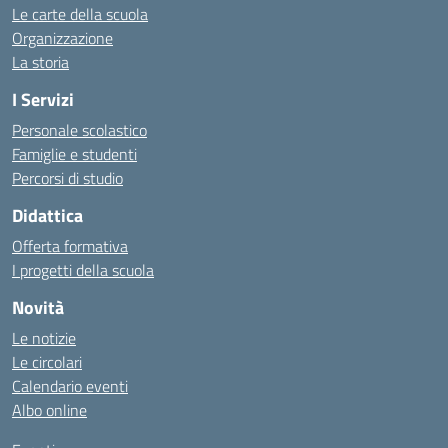
Le carte della scuola
Organizzazione
La storia
I Servizi
Personale scolastico
Famiglie e studenti
Percorsi di studio
Didattica
Offerta formativa
I progetti della scuola
Novità
Le notizie
Le circolari
Calendario eventi
Albo online