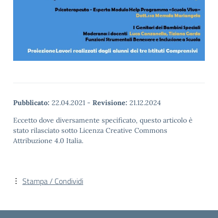
Pubblicato:
22.04.2021
-
Revisione:
21.12.2024
Eccetto dove diversamente specificato, questo articolo è
stato rilasciato sotto Licenza Creative Commons
Attribuzione 4.0 Italia.
Stampa / Condividi