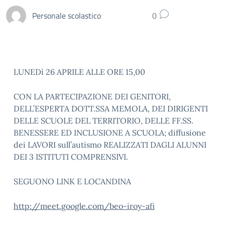
Personale scolastico
0
LUNEDì 26 APRILE ALLE ORE 15,00
CON LA PARTECIPAZIONE DEI GENITORI,
DELL’ESPERTA DOTT.SSA MEMOLA, DEI DIRIGENTI
DELLE SCUOLE DEL TERRITORIO, DELLE FF.SS.
BENESSERE ED INCLUSIONE A SCUOLA; diffusione
dei LAVORI sull’autismo REALIZZATI DAGLI ALUNNI
DEI 3 ISTITUTI COMPRENSIVI.
SEGUONO LINK E LOCANDINA
http://meet.google.com/beo-iroy-afi