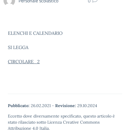
Personale scolastico
0
ELENCHI E CALENDARIO
SI LEGGA
CIRCOLARE_2
Pubblicato:
26.02.2021
-
Revisione:
29.10.2024
Eccetto dove diversamente specificato, questo articolo è
stato rilasciato sotto Licenza Creative Commons
Attribuzione 4.0 Italia.