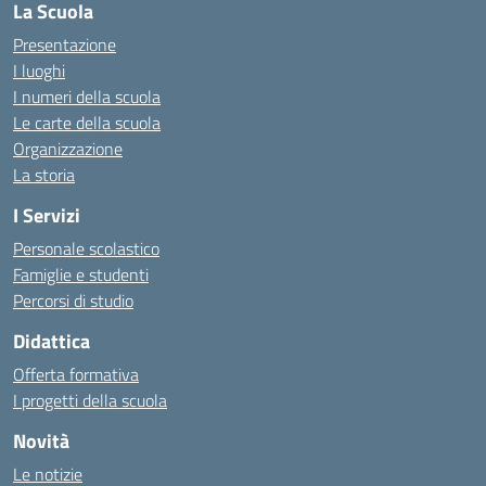
La Scuola
Presentazione
I luoghi
I numeri della scuola
Le carte della scuola
Organizzazione
La storia
I Servizi
Personale scolastico
Famiglie e studenti
Percorsi di studio
Didattica
Offerta formativa
I progetti della scuola
Novità
Le notizie