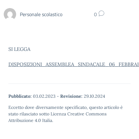
Personale scolastico
0
SI LEGGA
DISPOSIZIONI_ASSEMBLEA_SINDACALE_06_FEBBRA
Pubblicato:
03.02.2023
-
Revisione:
29.10.2024
Eccetto dove diversamente specificato, questo articolo è
stato rilasciato sotto Licenza Creative Commons
Attribuzione 4.0 Italia.