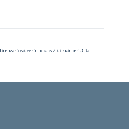
o Licenza Creative Commons Attribuzione 4.0 Italia.