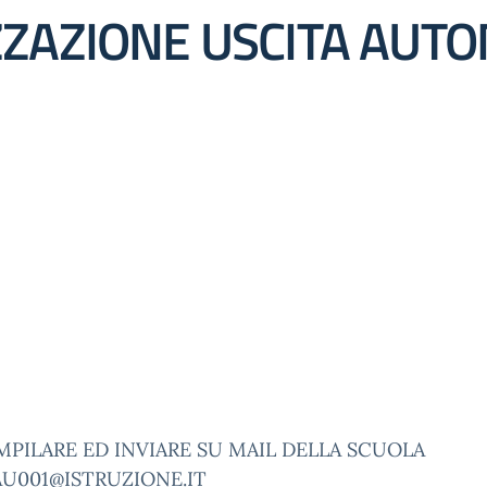
ZZAZIONE USCITA AUT
PILARE ED INVIARE SU MAIL DELLA SCUOLA
AU001@ISTRUZIONE.IT