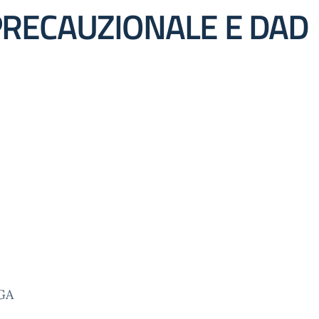
RECAUZIONALE E DAD
GA