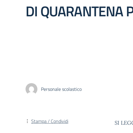
DI QUARANTENA P
Personale scolastico
Stampa / Condividi
SI LEG