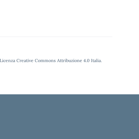
o Licenza Creative Commons Attribuzione 4.0 Italia.