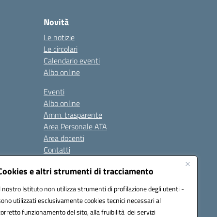
Novità
Le notizie
Le circolari
Calendario eventi
Albo online
Eventi
Albo online
Amm. trasparente
Area Personale ATA
Area docenti
Contatti
Cookies e altri strumenti di tracciamento
Seguici su:
Il nostro Istituto non utilizza strumenti di profilazione degli utenti -
sono utilizzati esclusivamente cookies tecnici necessari al
corretto funzionamento del sito, alla fruibilità dei servizi