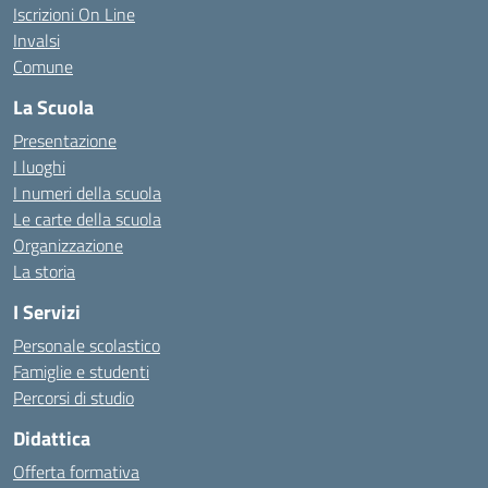
Iscrizioni On Line
Invalsi
Comune
La Scuola
Presentazione
I luoghi
I numeri della scuola
Le carte della scuola
Organizzazione
La storia
I Servizi
Personale scolastico
Famiglie e studenti
Percorsi di studio
Didattica
Offerta formativa