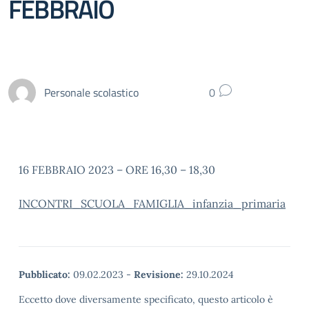
FEBBRAIO
Personale scolastico
0
16 FEBBRAIO 2023 – ORE 16,30 – 18,30
INCONTRI_SCUOLA_FAMIGLIA_infanzia_primaria
Pubblicato:
09.02.2023
-
Revisione:
29.10.2024
Eccetto dove diversamente specificato, questo articolo è