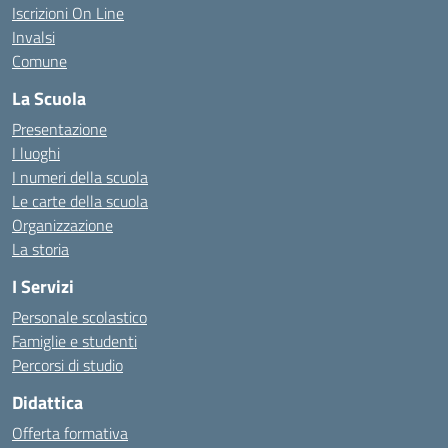
Iscrizioni On Line
Invalsi
Comune
La Scuola
Presentazione
I luoghi
I numeri della scuola
Le carte della scuola
Organizzazione
La storia
I Servizi
Personale scolastico
Famiglie e studenti
Percorsi di studio
Didattica
Offerta formativa