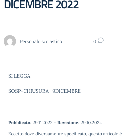
DICEMBRE 2022
Personale scolastico
0
SI LEGGA
SOSP-CHIUSURA_9DICEMBRE
Pubblicato:
29.11.2022
-
Revisione:
29.10.2024
Eccetto dove diversamente specificato, questo articolo è