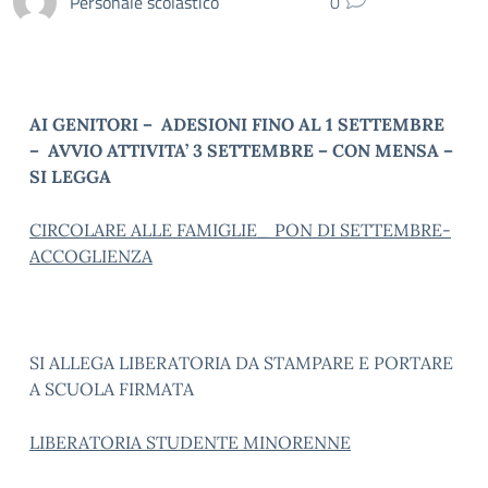
Personale scolastico
0
AI GENITORI – ADESIONI FINO AL 1 SETTEMBRE
– AVVIO ATTIVITA’ 3 SETTEMBRE – CON MENSA –
SI LEGGA
CIRCOLARE ALLE FAMIGLIE_ PON DI SETTEMBRE-
ACCOGLIENZA
SI ALLEGA LIBERATORIA DA STAMPARE E PORTARE
A SCUOLA FIRMATA
LIBERATORIA STUDENTE MINORENNE