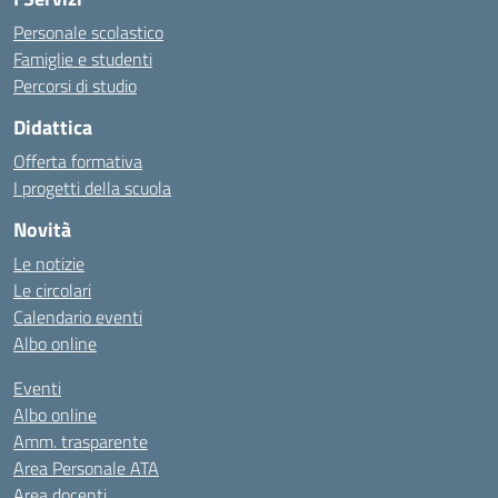
Personale scolastico
Famiglie e studenti
Percorsi di studio
Didattica
Offerta formativa
I progetti della scuola
Novità
Le notizie
Le circolari
Calendario eventi
Albo online
Eventi
Albo online
Amm. trasparente
Area Personale ATA
Area docenti