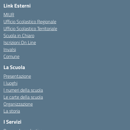
Link Esterni
MIUR
Ufficio Scolastico Regionale
Ufficio Scolastico Territoriale
Scuola in Chiaro
Iscrizioni On Line
Invalsi
Comune
La Scuola
Presentazione
I luoghi
I numeri della scuola
Le carte della scuola
Organizzazione
La storia
I Servizi