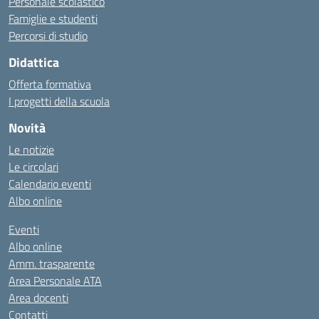
Personale scolastico
Famiglie e studenti
Percorsi di studio
Didattica
Offerta formativa
I progetti della scuola
Novità
Le notizie
Le circolari
Calendario eventi
Albo online
Eventi
Albo online
Amm. trasparente
Area Personale ATA
Area docenti
Contatti