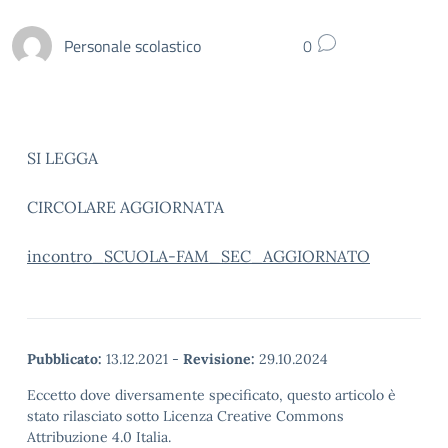
Personale scolastico
0
SI LEGGA
CIRCOLARE AGGIORNATA
incontro_SCUOLA-FAM_SEC_AGGIORNATO
Pubblicato:
13.12.2021
-
Revisione:
29.10.2024
Eccetto dove diversamente specificato, questo articolo è
stato rilasciato sotto Licenza Creative Commons
Attribuzione 4.0 Italia.