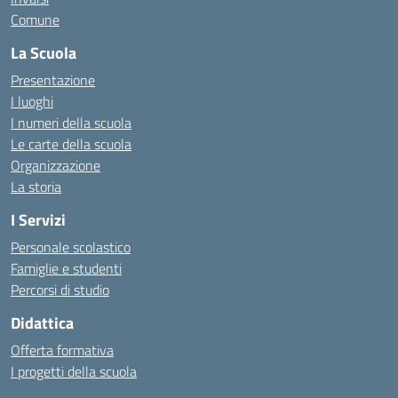
Comune
La Scuola
Presentazione
I luoghi
I numeri della scuola
Le carte della scuola
Organizzazione
La storia
I Servizi
Personale scolastico
Famiglie e studenti
Percorsi di studio
Didattica
Offerta formativa
I progetti della scuola