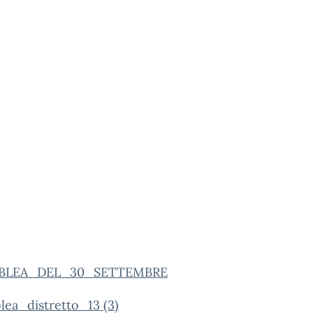
o
BLEA_DEL_30_SETTEMBRE
lea_distretto_13 (3)