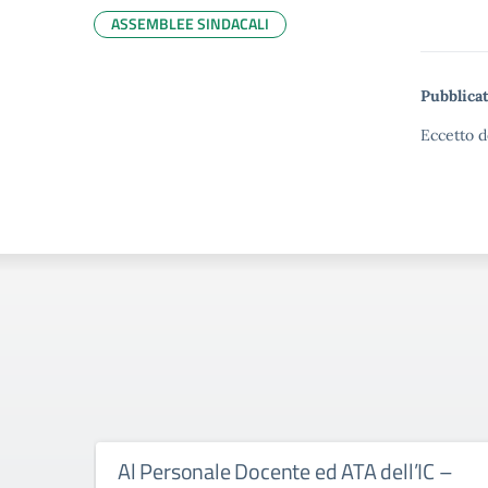
ASSEMBLEE SINDACALI
Pubblicat
Eccetto d
Al Personale Docente ed ATA dell’IC –