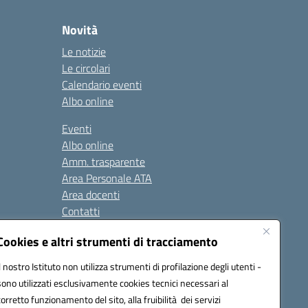
Novità
Le notizie
Le circolari
Calendario eventi
Albo online
Eventi
Albo online
Amm. trasparente
Area Personale ATA
Area docenti
Contatti
Cookies e altri strumenti di tracciamento
Seguici su:
Il nostro Istituto non utilizza strumenti di profilazione degli utenti -
sono utilizzati esclusivamente cookies tecnici necessari al
corretto funzionamento del sito, alla fruibilità dei servizi