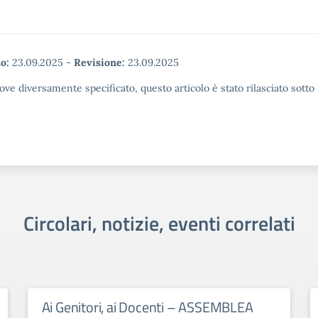
o:
23.09.2025
-
Revisione:
23.09.2025
ove diversamente specificato, questo articolo è stato rilasciato sott
Circolari, notizie, eventi correlati
Ai Genitori, ai Docenti – ASSEMBLEA