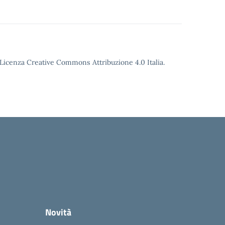
o Licenza Creative Commons Attribuzione 4.0 Italia.
Novità