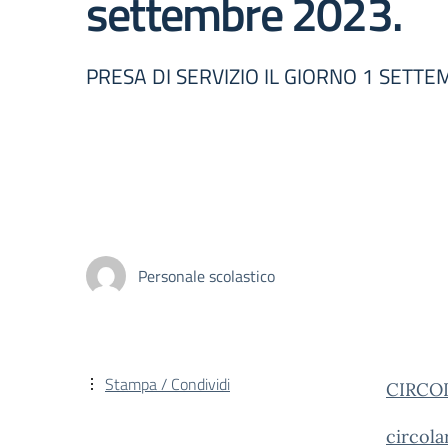
settembre 2023.
PRESA DI SERVIZIO IL GIORNO 1 SETTE
Personale scolastico
Stampa / Condividi
CIRCO
circol