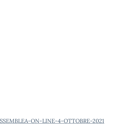
SSEMBLEA-ON-LINE-4-OTTOBRE-2021