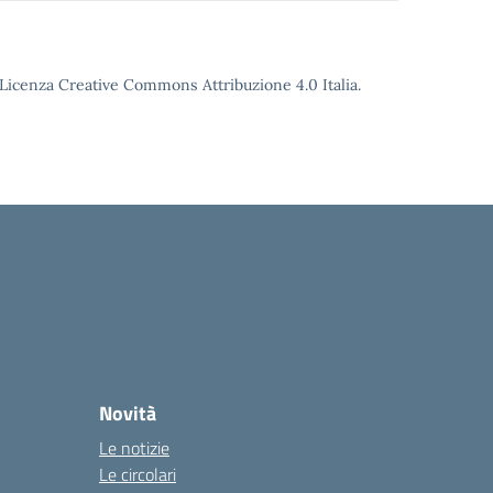
o Licenza Creative Commons Attribuzione 4.0 Italia.
Novità
Le notizie
Le circolari