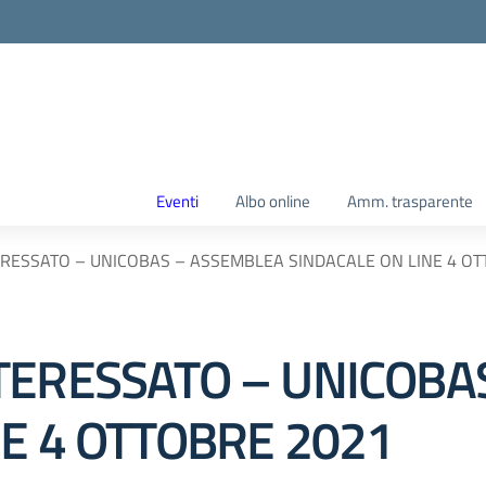
Eventi
Albo online
Amm. trasparente
RESSATO – UNICOBAS – ASSEMBLEA SINDACALE ON LINE 4 OT
TERESSATO – UNICOBA
NE 4 OTTOBRE 2021