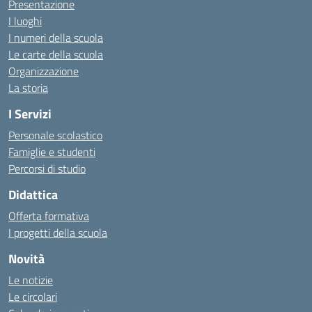
Presentazione
I luoghi
I numeri della scuola
Le carte della scuola
Organizzazione
La storia
I Servizi
Personale scolastico
Famiglie e studenti
Percorsi di studio
Didattica
Offerta formativa
I progetti della scuola
Novità
Le notizie
Le circolari