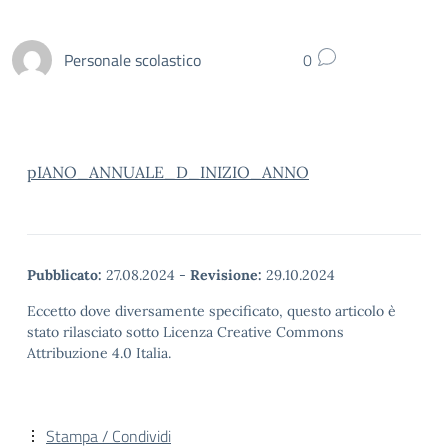
Personale scolastico
0
pIANO_ANNUALE_D_INIZIO_ANNO
Pubblicato:
27.08.2024
-
Revisione:
29.10.2024
Eccetto dove diversamente specificato, questo articolo è
stato rilasciato sotto Licenza Creative Commons
Attribuzione 4.0 Italia.
Stampa / Condividi