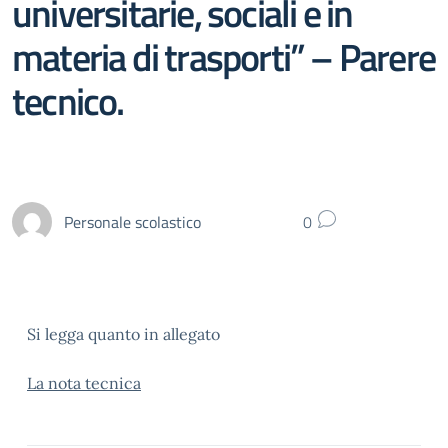
universitarie, sociali e in
materia di trasporti” – Parere
tecnico.
Personale scolastico
0
Si legga quanto in allegato
La nota tecnica