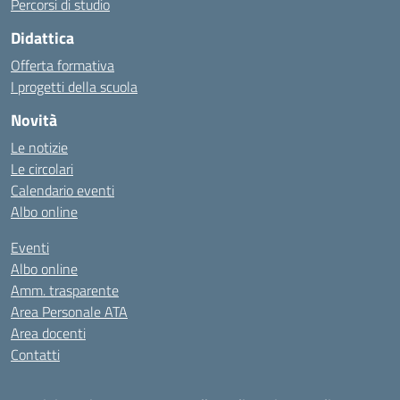
Percorsi di studio
Didattica
Offerta formativa
I progetti della scuola
Novità
Le notizie
Le circolari
Calendario eventi
Albo online
Eventi
Albo online
Amm. trasparente
Area Personale ATA
Area docenti
Contatti