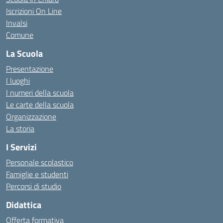
Iscrizioni On Line
Invalsi
Comune
La Scuola
Presentazione
I luoghi
I numeri della scuola
Le carte della scuola
Organizzazione
La storia
I Servizi
Personale scolastico
Famiglie e studenti
Percorsi di studio
Didattica
Offerta formativa