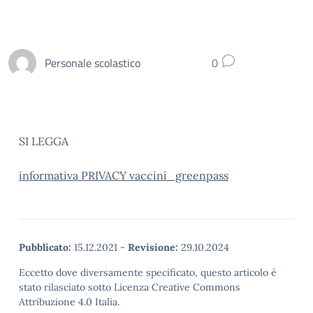
Personale scolastico
0
SI LEGGA
informativa PRIVACY vaccini_greenpass
Pubblicato:
15.12.2021
-
Revisione:
29.10.2024
Eccetto dove diversamente specificato, questo articolo è
stato rilasciato sotto Licenza Creative Commons
Attribuzione 4.0 Italia.