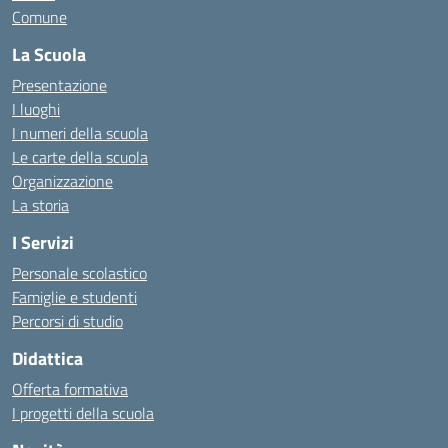
Comune
La Scuola
Presentazione
I luoghi
I numeri della scuola
Le carte della scuola
Organizzazione
La storia
I Servizi
Personale scolastico
Famiglie e studenti
Percorsi di studio
Didattica
Offerta formativa
I progetti della scuola