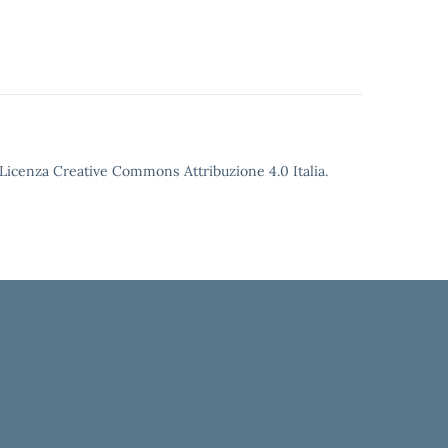
o Licenza Creative Commons Attribuzione 4.0 Italia.