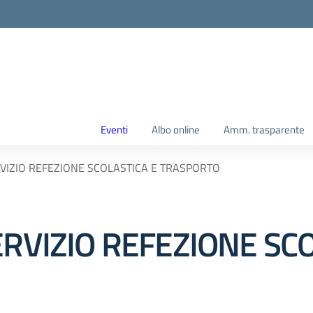
Eventi
Albo online
Amm. trasparente
RVIZIO REFEZIONE SCOLASTICA E TRASPORTO
ERVIZIO REFEZIONE SC