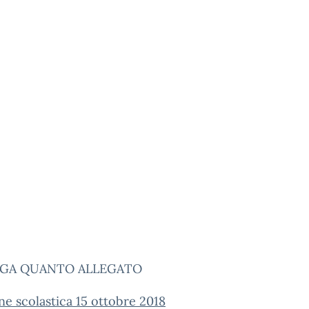
GGA QUANTO ALLEGATO
ne scolastica 15 ottobre 2018