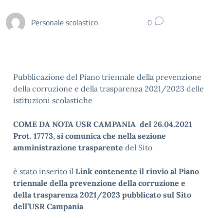
Personale scolastico
0
Pubblicazione del Piano triennale della prevenzione
della corruzione e della trasparenza 2021/2023 delle
istituzioni scolastiche
COME DA NOTA USR CAMPANIA del 26.04.2021
Prot. 17773, si comunica che nella sezione
amministrazione trasparente
del Sito
è stato inserito il
Link contenente il rinvio al Piano
triennale della prevenzione della corruzione e
della trasparenza 2021/2023 pubblicato sul Sito
dell’USR Campania