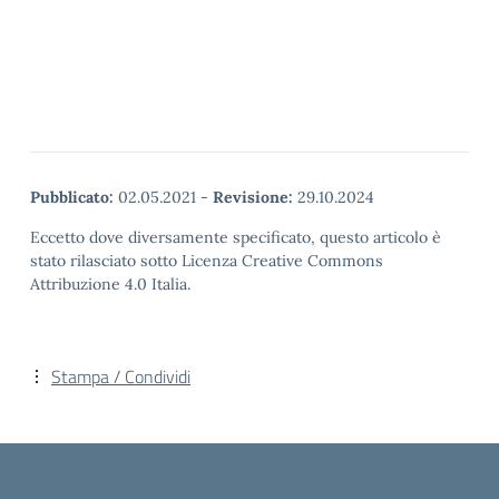
Pubblicato:
02.05.2021
-
Revisione:
29.10.2024
Eccetto dove diversamente specificato, questo articolo è
stato rilasciato sotto Licenza Creative Commons
Attribuzione 4.0 Italia.
Stampa / Condividi