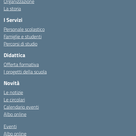
Organizzazione
La storia
I Servizi
Personale scolastico
Famiglie e studenti
Percorsi di studio
Didattica
Offerta formativa
I progetti della scuola
Novità
Le notizie
Le circolari
Calendario eventi
Albo online
Eventi
Albo online