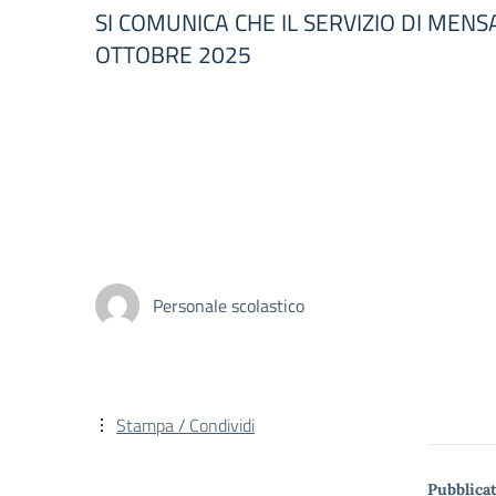
SI COMUNICA CHE IL SERVIZIO DI MENSA 
OTTOBRE 2025
Personale scolastico
Stampa / Condividi
Pubblicat