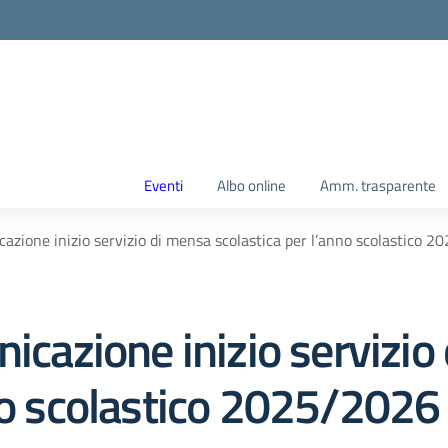
Eventi
Albo online
Amm. trasparente
cazione inizio servizio di mensa scolastica per l’anno scolastico 
nicazione inizio servizi
nno scolastico 2025/2026