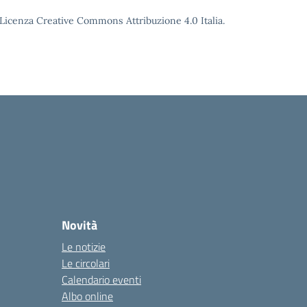
o Licenza Creative Commons Attribuzione 4.0 Italia.
Novità
Le notizie
Le circolari
Calendario eventi
Albo online