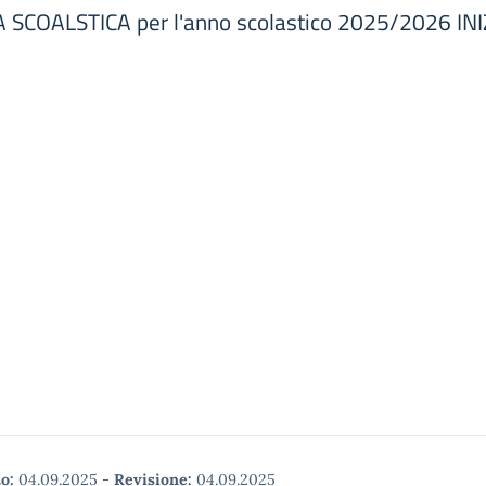
SCOALSTICA per l'anno scolastico 2025/2026 INI
o:
04.09.2025
-
Revisione:
04.09.2025