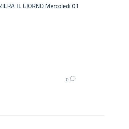
ZIERA' IL GIORNO Mercoledì 01
0