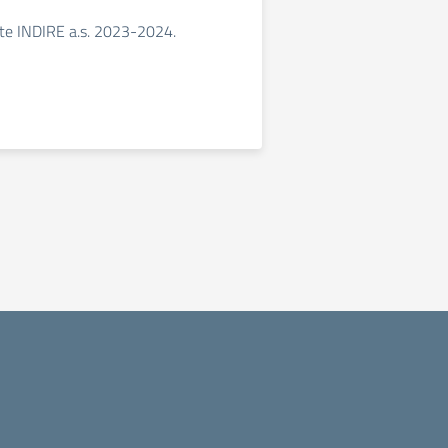
te INDIRE a.s. 2023-2024.