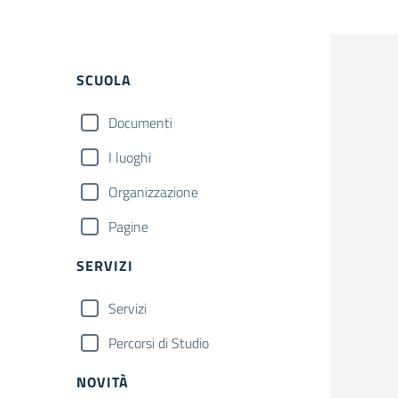
Filtri
SCUOLA
Documenti
I luoghi
Organizzazione
Pagine
SERVIZI
Servizi
Percorsi di Studio
NOVITÀ