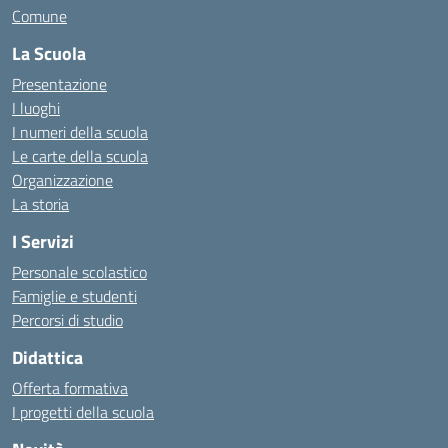
Comune
La Scuola
Presentazione
I luoghi
I numeri della scuola
Le carte della scuola
Organizzazione
La storia
I Servizi
Personale scolastico
Famiglie e studenti
Percorsi di studio
Didattica
Offerta formativa
I progetti della scuola