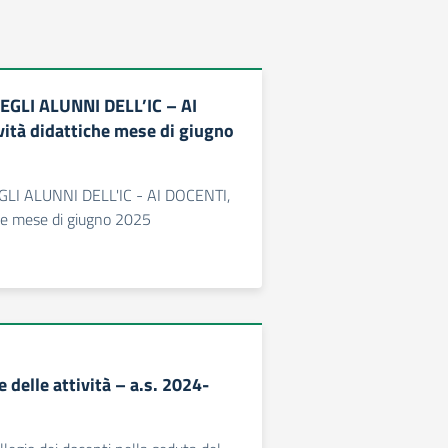
EGLI ALUNNI DELL’IC – AI
vità didattiche mese di giugno
GLI ALUNNI DELL'IC - AI DOCENTI,
che mese di giugno 2025
delle attività – a.s. 2024-