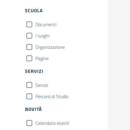
Filtri
SCUOLA
Documenti
I luoghi
Organizzazione
Pagine
SERVIZI
Servizi
Percorsi di Studio
NOVITÀ
Calendario eventi