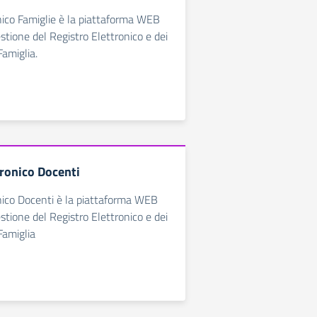
nico Famiglie è la piattaforma WEB
estione del Registro Elettronico e dei
Famiglia.
tronico Docenti
nico Docenti è la piattaforma WEB
estione del Registro Elettronico e dei
Famiglia