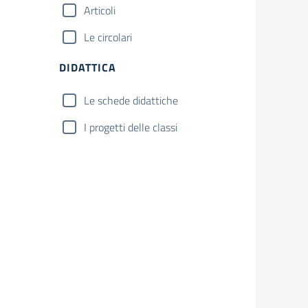
Articoli
Le circolari
DIDATTICA
Le schede didattiche
I progetti delle classi