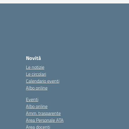
Novità
Le notizie
Le circolari
Calendario eventi
Albo online
Eventi
Albo online
Amm. trasparente
Area Personale ATA
Area docenti