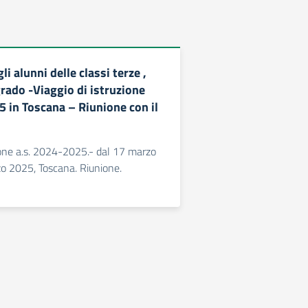
li alunni delle classi terze ,
grado -Viaggio di istruzione
5 in Toscana – Riunione con il
zione a.s. 2024-2025.- dal 17 marzo
o 2025, Toscana. Riunione.