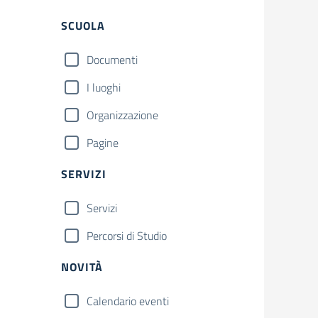
Filtri
SCUOLA
Documenti
I luoghi
Organizzazione
Pagine
SERVIZI
Servizi
Percorsi di Studio
NOVITÀ
Calendario eventi