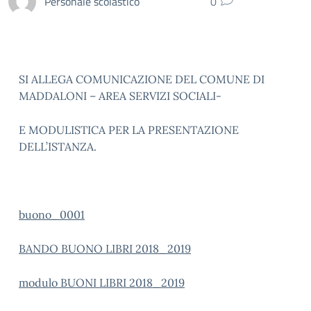
Personale scolastico
0
SI ALLEGA COMUNICAZIONE DEL COMUNE DI
MADDALONI – AREA SERVIZI SOCIALI-
E MODULISTICA PER LA PRESENTAZIONE
DELL’ISTANZA.
buono_0001
BANDO BUONO LIBRI 2018_2019
modulo BUONI LIBRI 2018_2019