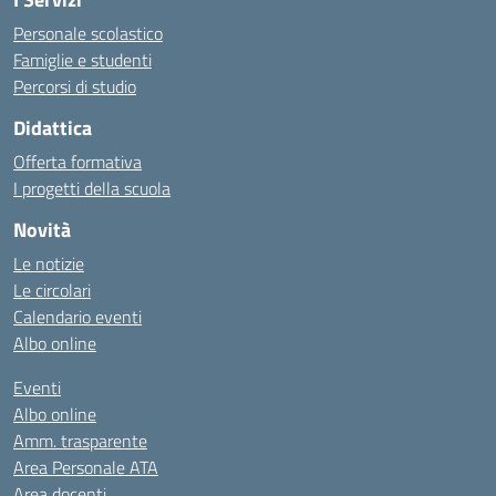
Personale scolastico
Famiglie e studenti
Percorsi di studio
Didattica
Offerta formativa
I progetti della scuola
Novità
Le notizie
Le circolari
Calendario eventi
Albo online
Eventi
Albo online
Amm. trasparente
Area Personale ATA
Area docenti