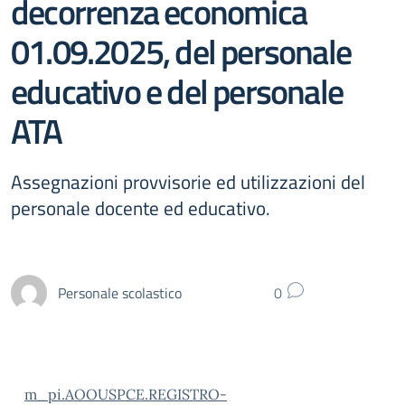
decorrenza economica
01.09.2025, del personale
educativo e del personale
ATA
Assegnazioni provvisorie ed utilizzazioni del
personale docente ed educativo.
Personale scolastico
0
m_pi.AOOUSPCE.REGISTRO-