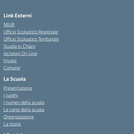
Link Esterni
MIUR
Ufficio Scolastico Regionale
Ufficio Scolastico Territoriale
Scuola in Chiaro
Iscrizioni On Line
Invalsi
Comune
La Scuola
Presentazione
I luoghi
I numeri della scuola
Le carte della scuola
Organizzazione
La storia