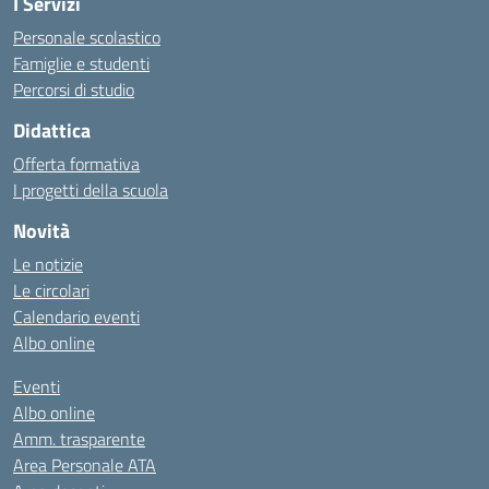
I Servizi
Personale scolastico
Famiglie e studenti
Percorsi di studio
Didattica
Offerta formativa
I progetti della scuola
Novità
Le notizie
Le circolari
Calendario eventi
Albo online
Eventi
Albo online
Amm. trasparente
Area Personale ATA