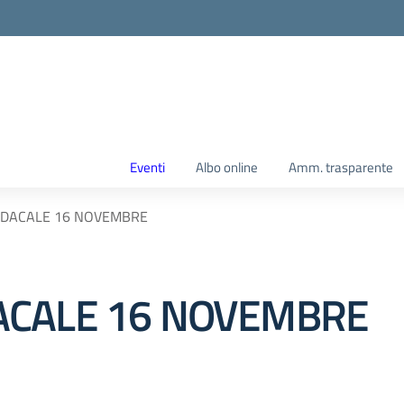
Eventi
Albo online
Amm. trasparente
NDACALE 16 NOVEMBRE
ACALE 16 NOVEMBRE