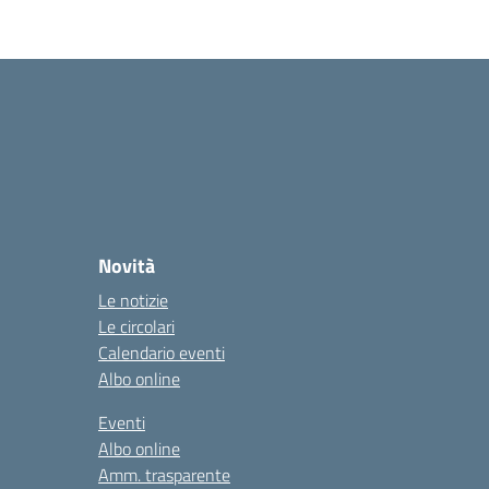
Novità
Le notizie
Le circolari
Calendario eventi
Albo online
Eventi
Albo online
Amm. trasparente