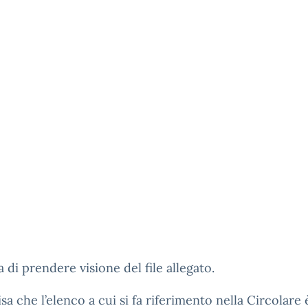
a di prendere visione del file allegato.
isa che l’elenco a cui si fa riferimento nella Circolare 