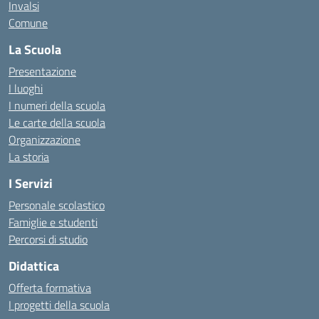
Invalsi
Comune
La Scuola
Presentazione
I luoghi
I numeri della scuola
Le carte della scuola
Organizzazione
La storia
I Servizi
Personale scolastico
Famiglie e studenti
Percorsi di studio
Didattica
Offerta formativa
I progetti della scuola