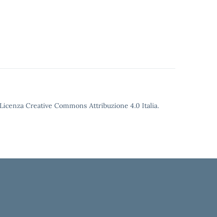
o Licenza Creative Commons Attribuzione 4.0 Italia.