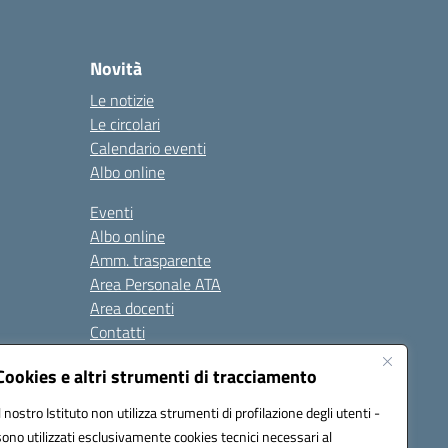
Novità
Le notizie
Le circolari
Calendario eventi
Albo online
Eventi
Albo online
Amm. trasparente
Area Personale ATA
Area docenti
Contatti
Cookies e altri strumenti di tracciamento
Seguici su:
Il nostro Istituto non utilizza strumenti di profilazione degli utenti -
sono utilizzati esclusivamente cookies tecnici necessari al