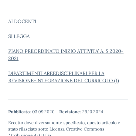
AI DOCENTI
SI LEGGA
PIANO PREORDINATO INIZIO ATTIVITA’ A. S 2020-
2021
DIPARTIMENTI AREEDISCIPLINARI PER LA
REVISIONE-INTEGRAZIONE DEL CURRICOLO (1)
Pubblicato:
03.09.2020
-
Revisione:
29.10.2024
Eccetto dove diversamente specificato, questo articolo è
stato rilasciato sotto Licenza Creative Commons
Attribuzione 4.0 Italia.