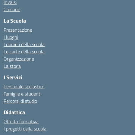
Invalsi
Comune
La Scuola
Presentazione
I luoghi
I numeri della scuola
Le carte della scuola
Organizzazione
La storia
I Servizi
Personale scolastico
Famiglie e studenti
Percorsi di studio
Didattica
Offerta formativa
I progetti della scuola