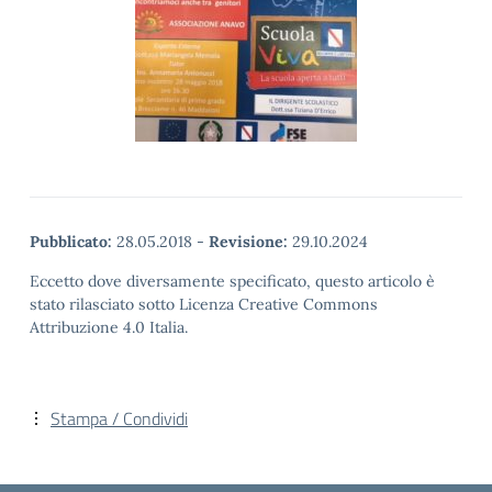
Pubblicato:
28.05.2018
-
Revisione:
29.10.2024
Eccetto dove diversamente specificato, questo articolo è
stato rilasciato sotto Licenza Creative Commons
Attribuzione 4.0 Italia.
Stampa / Condividi