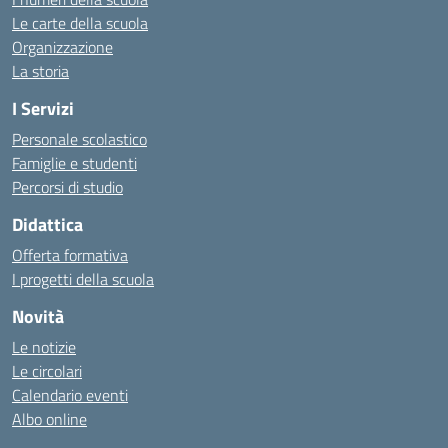
Le carte della scuola
Organizzazione
La storia
I Servizi
Personale scolastico
Famiglie e studenti
Percorsi di studio
Didattica
Offerta formativa
I progetti della scuola
Novità
Le notizie
Le circolari
Calendario eventi
Albo online