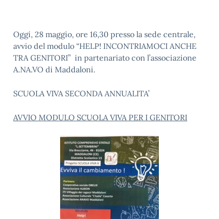
Oggi, 28 maggio, ore 16,30 presso la sede centrale,
avvio del modulo “HELP! INCONTRIAMOCI ANCHE
TRA GENITORI” in partenariato con l’associazione
A.NA.VO di Maddaloni.
SCUOLA VIVA SECONDA ANNUALITA’
AVVIO MODULO SCUOLA VIVA PER I GENITORI