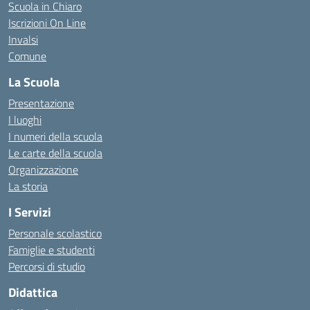
Scuola in Chiaro
Iscrizioni On Line
Invalsi
Comune
La Scuola
Presentazione
I luoghi
I numeri della scuola
Le carte della scuola
Organizzazione
La storia
I Servizi
Personale scolastico
Famiglie e studenti
Percorsi di studio
Didattica