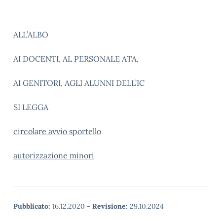
ALL’ALBO
AI DOCENTI, AL PERSONALE ATA,
AI GENITORI, AGLI ALUNNI DELL’IC
SI LEGGA
circolare avvio sportello
autorizzazione minori
Pubblicato:
16.12.2020
-
Revisione:
29.10.2024