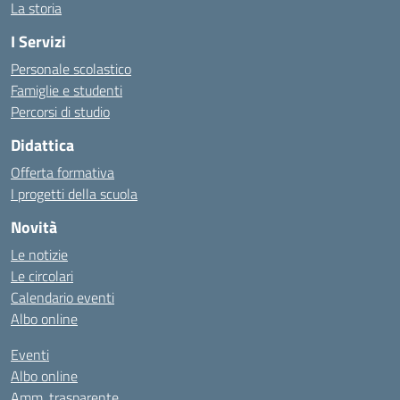
La storia
I Servizi
Personale scolastico
Famiglie e studenti
Percorsi di studio
Didattica
Offerta formativa
I progetti della scuola
Novità
Le notizie
Le circolari
Calendario eventi
Albo online
Eventi
Albo online
Amm. trasparente