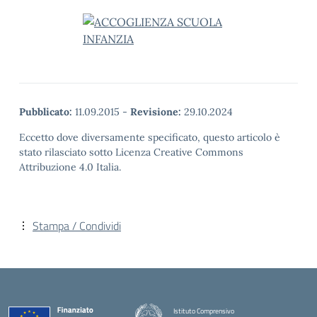
Pubblicato:
11.09.2015
-
Revisione:
29.10.2024
Eccetto dove diversamente specificato, questo articolo è
stato rilasciato sotto Licenza Creative Commons
Attribuzione 4.0 Italia.
Stampa / Condividi
Istituto Comprensivo