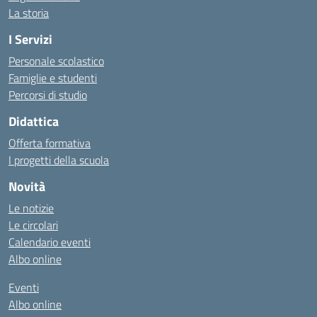
La storia
I Servizi
Personale scolastico
Famiglie e studenti
Percorsi di studio
Didattica
Offerta formativa
I progetti della scuola
Novità
Le notizie
Le circolari
Calendario eventi
Albo online
Eventi
Albo online