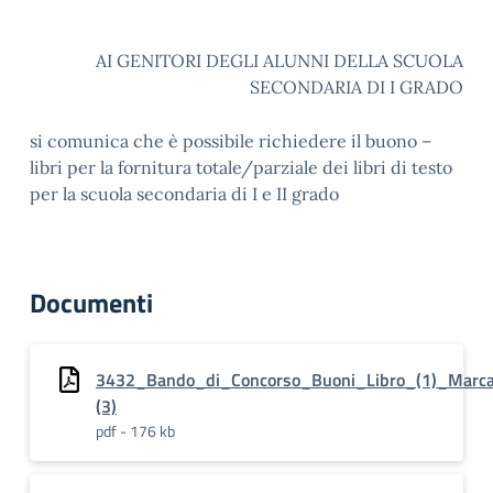
AI GENITORI DEGLI ALUNNI DELLA SCUOLA
SECONDARIA DI I GRADO
si comunica che è possibile richiedere il buono –
libri per la fornitura totale/parziale dei libri di testo
per la scuola secondaria di I e II grado
Documenti
3432_Bando_di_Concorso_Buoni_Libro_(1)_Marca
(3)
pdf - 176 kb