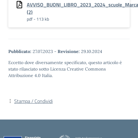
AVVISO_BUONI_LIBRO_2023_2024_scuole_Marca
(2)
pdf - 113 kb
Pubblicato:
27.07.2023
-
Revisione:
29.10.2024
Eccetto dove diversamente specificato, questo articolo è
stato rilasciato sotto Licenza Creative Commons
Attribuzione 4.0 Italia.
Stampa / Condividi