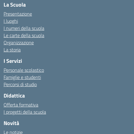
La Scuola
Presentazione
I luoghi
I numeri della scuola
Le carte della scuola
Organizzazione
La storia
I Servizi
Personale scolastico
Famiglie e studenti
Percorsi di studio
Didattica
Offerta formativa
I progetti della scuola
Novità
Le notizie