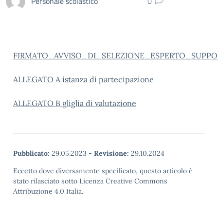
Personale scolastico
0
FIRMATO_AVVISO_DI_SELEZIONE_ESPERTO_SUPPO
ALLEGATO A istanza di partecipazione
ALLEGATO B gliglia di valutazione
Pubblicato:
29.05.2023
-
Revisione:
29.10.2024
Eccetto dove diversamente specificato, questo articolo è
stato rilasciato sotto Licenza Creative Commons
Attribuzione 4.0 Italia.