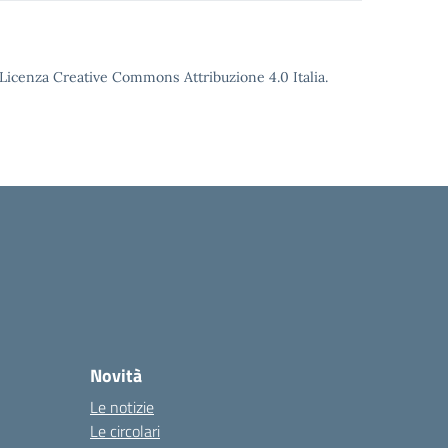
o Licenza Creative Commons Attribuzione 4.0 Italia.
Novità
Le notizie
Le circolari