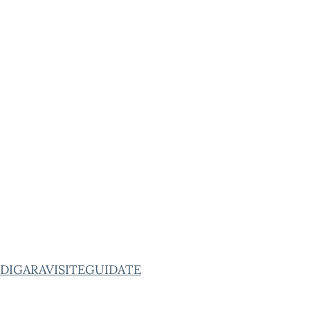
DIGARAVISITEGUIDATE