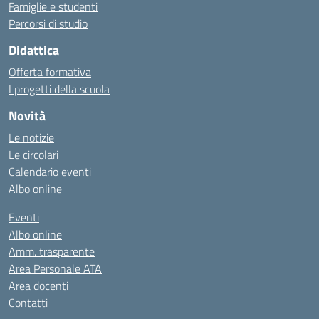
Famiglie e studenti
Percorsi di studio
Didattica
Offerta formativa
I progetti della scuola
Novità
Le notizie
Le circolari
Calendario eventi
Albo online
Eventi
Albo online
Amm. trasparente
Area Personale ATA
Area docenti
Contatti