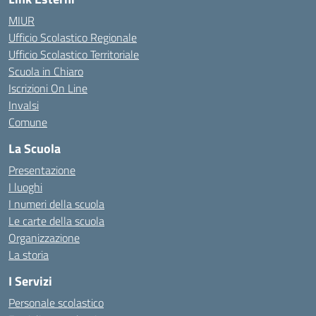
MIUR
Ufficio Scolastico Regionale
Ufficio Scolastico Territoriale
Scuola in Chiaro
Iscrizioni On Line
Invalsi
Comune
La Scuola
Presentazione
I luoghi
I numeri della scuola
Le carte della scuola
Organizzazione
La storia
I Servizi
Personale scolastico