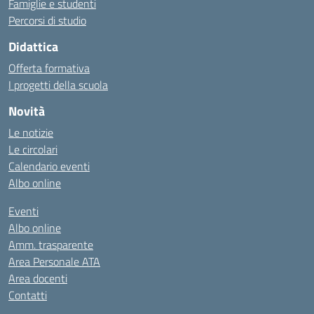
Famiglie e studenti
Percorsi di studio
Didattica
Offerta formativa
I progetti della scuola
Novità
Le notizie
Le circolari
Calendario eventi
Albo online
Eventi
Albo online
Amm. trasparente
Area Personale ATA
Area docenti
Contatti