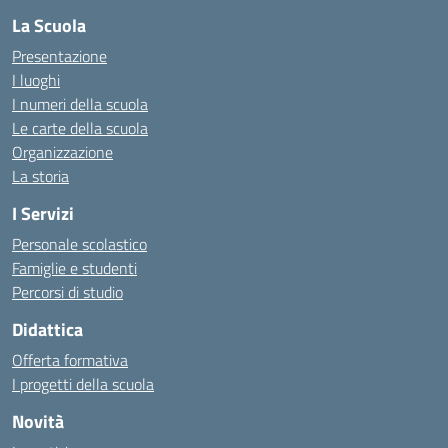
La Scuola
Presentazione
I luoghi
I numeri della scuola
Le carte della scuola
Organizzazione
La storia
I Servizi
Personale scolastico
Famiglie e studenti
Percorsi di studio
Didattica
Offerta formativa
I progetti della scuola
Novità