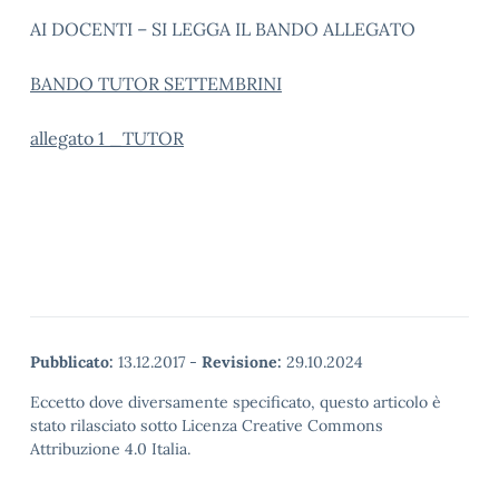
AI DOCENTI – SI LEGGA IL BANDO ALLEGATO
BANDO TUTOR SETTEMBRINI
allegato 1 _TUTOR
Pubblicato:
13.12.2017
-
Revisione:
29.10.2024
Eccetto dove diversamente specificato, questo articolo è
stato rilasciato sotto Licenza Creative Commons
Attribuzione 4.0 Italia.