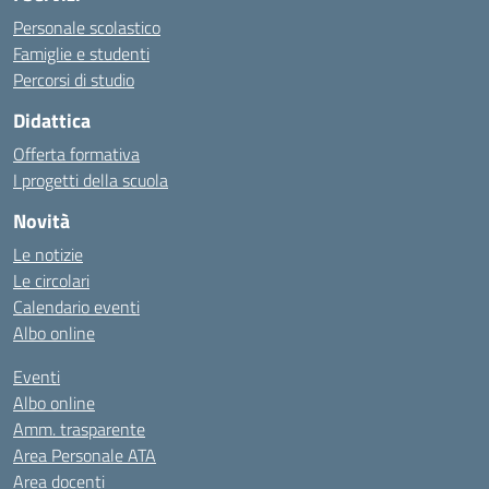
Personale scolastico
Famiglie e studenti
Percorsi di studio
Didattica
Offerta formativa
I progetti della scuola
Novità
Le notizie
Le circolari
Calendario eventi
Albo online
Eventi
Albo online
Amm. trasparente
Area Personale ATA
Area docenti