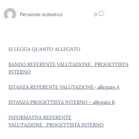
Personale scolastico
0
SI LEGGA QUANTO ALLEGATO
BANDO REFERENTE VALUTAZIONE_PROGETTISTA
INTERNO
ISTANZA REFERENTE VALUTAZIONE- allegato A
ISTANZA PROGETTISTA INTERNO – allegato B
INFORMATIVA REFERENTE
VALUTAZIONE_PROGETTISTA INTERNO