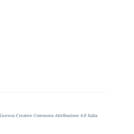
o Licenza Creative Commons Attribuzione 4.0 Italia.