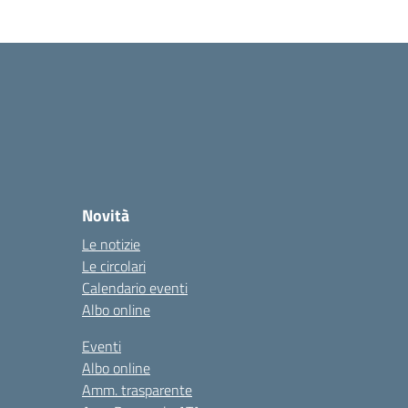
Novità
Le notizie
Le circolari
Calendario eventi
Albo online
Eventi
Albo online
Amm. trasparente