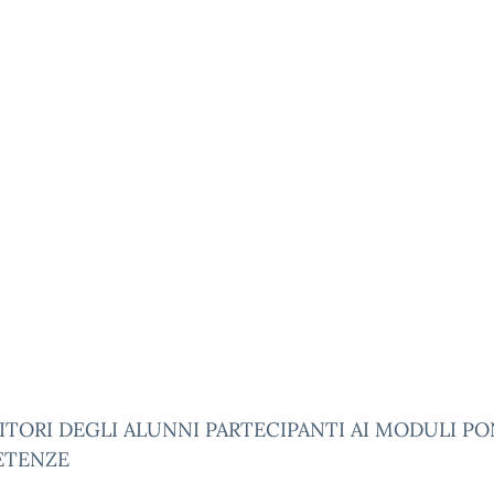
ITORI DEGLI ALUNNI PARTECIPANTI AI MODULI PO
ETENZE