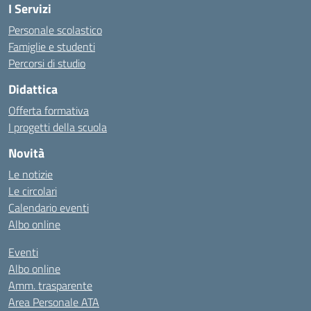
I Servizi
Personale scolastico
Famiglie e studenti
Percorsi di studio
Didattica
Offerta formativa
I progetti della scuola
Novità
Le notizie
Le circolari
Calendario eventi
Albo online
Eventi
Albo online
Amm. trasparente
Area Personale ATA