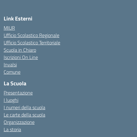
Link Esterni
MIUR
Ufficio Scolastico Regionale
Ufficio Scolastico Territoriale
Scuola in Chiaro
Iscrizioni On Line
Invalsi
Comune
La Scuola
Presentazione
I luoghi
I numeri della scuola
Le carte della scuola
Organizzazione
La storia